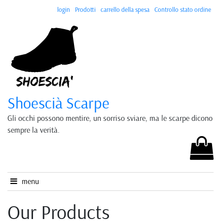
login
Prodotti
carrello della spesa
Controllo stato ordine
Shoescià Scarpe
Gli occhi possono mentire, un sorriso sviare, ma le scarpe dicono
sempre la verità.
menu
Our Products