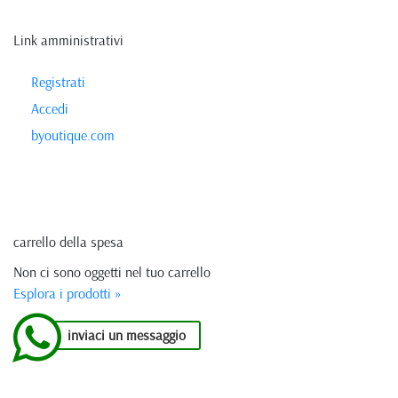
Link amministrativi
Registrati
Accedi
byoutique.com
carrello della spesa
Non ci sono oggetti nel tuo carrello
Esplora i prodotti »
inviaci un messaggio